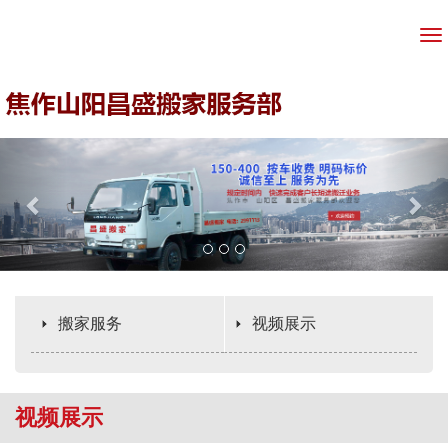
To
nav
搬家服务
视频展示
视频展示