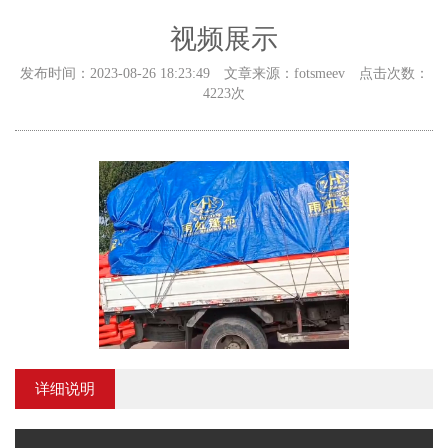
首页
>
服务项目
>
视频展示
视频展示
发布时间：2023-08-26 18:23:49 文章来源：fotsmeev 点击次数：
4223次
详细说明